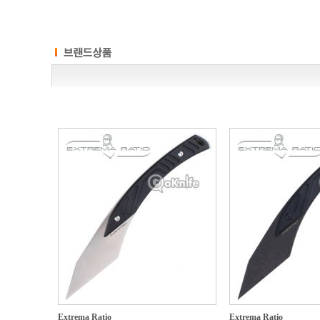
Extrema Ratio
Extrema Ratio