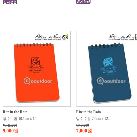
Rite in the Rain
Rite in the Rain
방수수첩 10.1cm x 15..
방수수첩 7.6cm x 12...
W 11,000
W 9,000
9,000원
7,000원