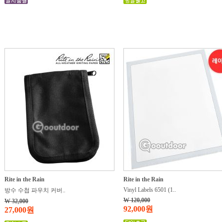
Rite in the Rain
Rite in the Rain
Vinyl Labels 6501 (1..
방수 수첩 파우치 커버..
W 120,000
W 32,000
92,000원
27,000원