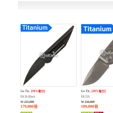
Go Tit..
[10%할인]
Go Tit..
[10%할인]
EK36 Black
EK33S
W 225,000
W 236,000
179,000원
189,000원