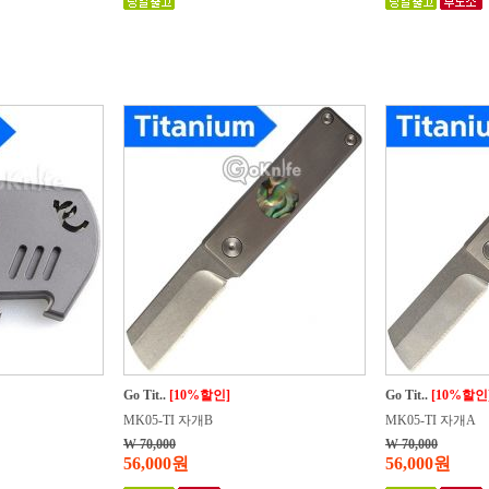
Go Tit..
[10%할인]
Go Tit..
[10%할인
MK05-TI 자개B
MK05-TI 자개A
W 70,000
W 70,000
56,000원
56,000원