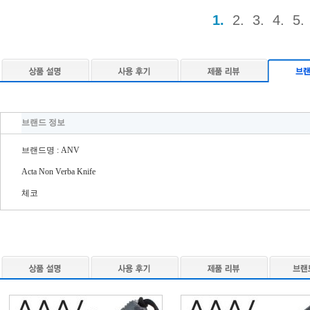
1.
2.
3.
4.
5.
브랜드 정보
브랜드명 : ANV
Acta Non Verba Knife
체코