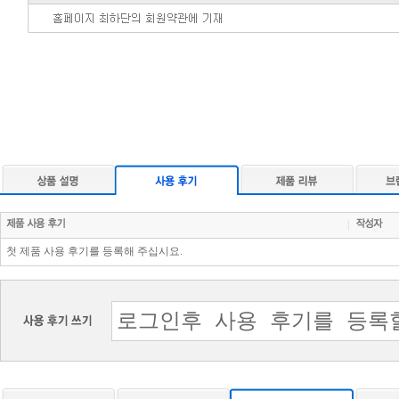
|
첫 제품 사용 후기를 등록해 주십시요.