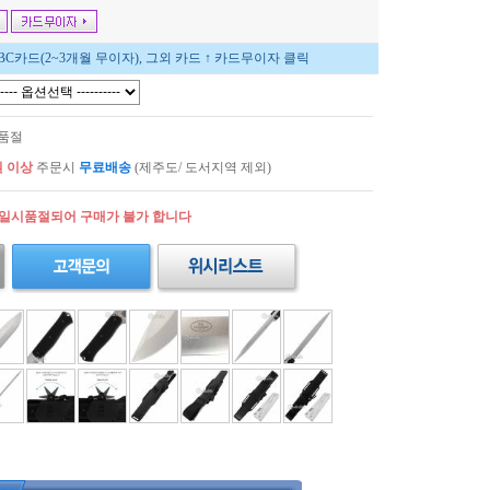
BC카드(2~3개월 무이자), 그외 카드 ↑ 카드무이자 클릭
시품절
원 이상
주문시
무료배송
(제주도/ 도서지역 제외)
 일시품절되어 구매가 불가 합니다