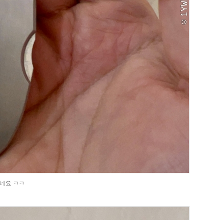
네요 ㅋㅋ