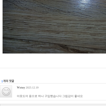
1
Wxtuy
2025.12.19
아웃도어 용으로 하나 구입했습니다 그립감이 좋네요